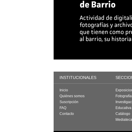
INSTITUCIONALES
SECCIO
Inicio
Exposicio
Quiénes somos
Fotografí
Suscripción
Investigac
FAQ
Educativa
Contacto
Catálogo
Mediatec