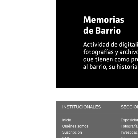
INSTITUCIONALES
SECCIO
Inicio
Exposicio
Quiénes somos
Fotografí
Suscripción
Investigac