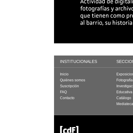
INSTITUCIONALES
SECCIO
Inicio
Exposicio
Quiénes somos
Fotografí
Suscripción
Investigac
FAQ
Educativa
Contacto
Catálogo
Mediatec