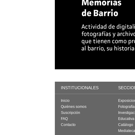
INSTITUCIONALES
SECCIO
Inicio
Exposicio
Quiénes somos
Fotografí
Suscripción
Investigac
FAQ
Educativa
Contacto
Catálogo
Mediatec