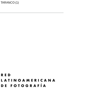
TARANCO (1)