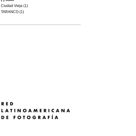
Ciudad Vieja (1)
TARANCO (1)