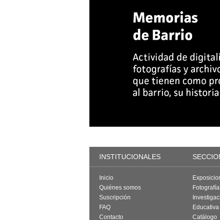
INSTITUCIONALES
SECCIO
Inicio
Exposicio
Quiénes somos
Fotografí
Suscripción
Investigac
FAQ
Educativa
Contacto
Catálogo