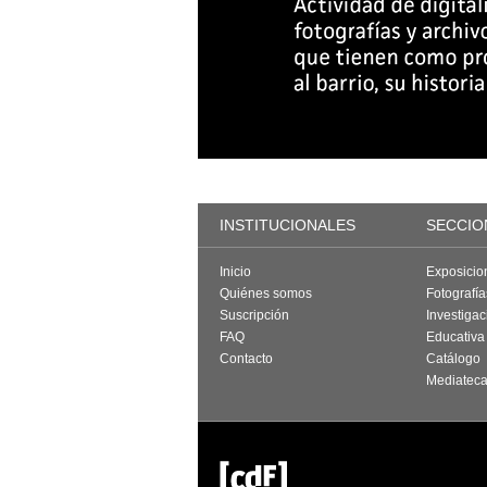
INSTITUCIONALES
SECCIO
Inicio
Exposicio
Quiénes somos
Fotografí
Suscripción
Investigac
FAQ
Educativa
Contacto
Catálogo
Mediatec