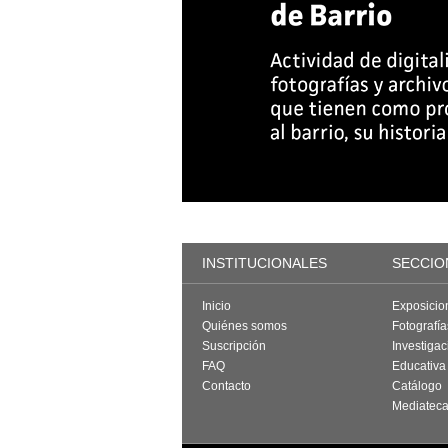
INSTITUCIONALES
SECCIO
Inicio
Exposicio
Quiénes somos
Fotografí
Suscripción
Investigac
FAQ
Educativa
Contacto
Catálogo
Mediatec