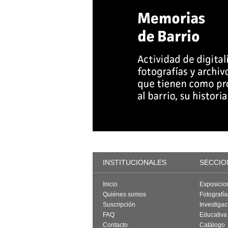
INSTITUCIONALES
SECCIO
Inicio
Exposicio
Quiénes somos
Fotografí
Suscripción
Investigac
FAQ
Educativa
Contacto
Catálogo