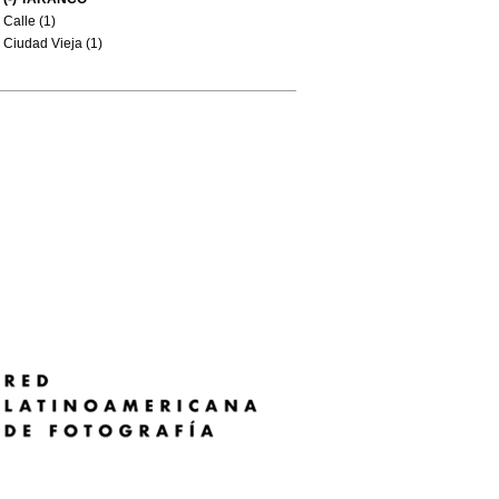
Calle (1)
Ciudad Vieja (1)