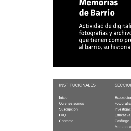
INSTITUCIONALES
SECCIO
Inicio
Exposicio
Quiénes somos
Fotografí
Suscripción
Investigac
FAQ
Educativa
Contacto
Catálogo
Mediatec