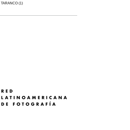
TARANCO (1)