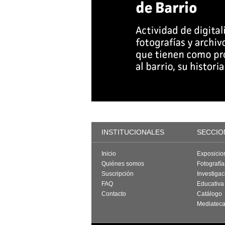
INSTITUCIONALES
SECCIO
Inicio
Exposicio
Quiénes somos
Fotografí
Suscripción
Investigac
FAQ
Educativa
Contacto
Catálogo
Mediatec