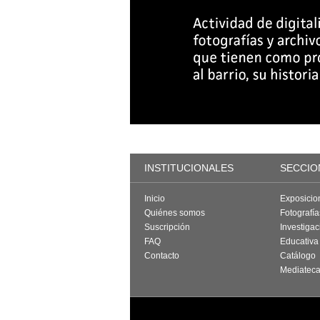
INSTITUCIONALES
SECCIO
Inicio
Exposicio
Quiénes somos
Fotografí
Suscripción
Investigac
FAQ
Educativa
Contacto
Catálogo
Mediatec