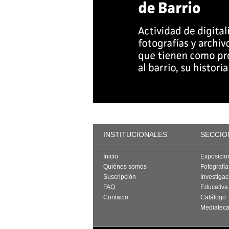
INSTITUCIONALES
SECCIO
Inicio
Exposicio
Quiénes somos
Fotografí
Suscripción
Investigac
FAQ
Educativa
Contacto
Catálogo
Mediatec