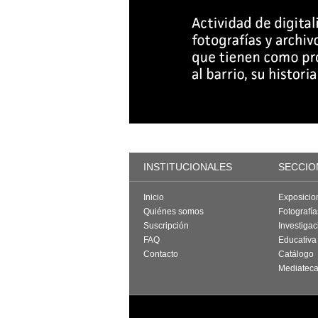
INSTITUCIONALES
SECCIO
Inicio
Exposicio
Quiénes somos
Fotografí
Suscripción
Investigac
FAQ
Educativa
Contacto
Catálogo
Mediatec