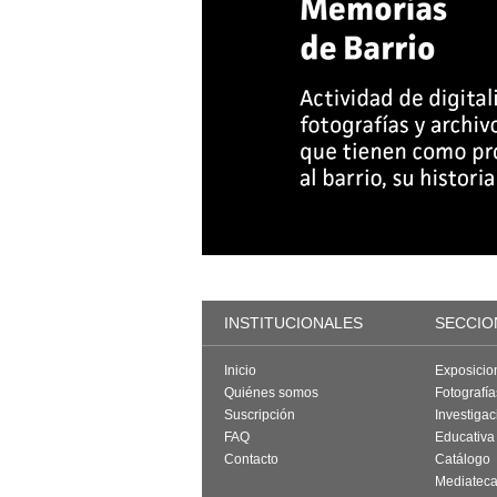
INSTITUCIONALES
SECCIO
Inicio
Exposicio
Quiénes somos
Fotografí
Suscripción
Investigac
FAQ
Educativa
Contacto
Catálogo
Mediatec