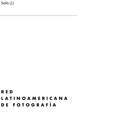
Solís (1)