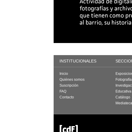
INSTITUCIONALES
SECCIO
Inicio
Exposicio
Quiénes somos
Fotografí
Suscripción
Investigac
FAQ
Educativa
Contacto
Catálogo
Mediatec