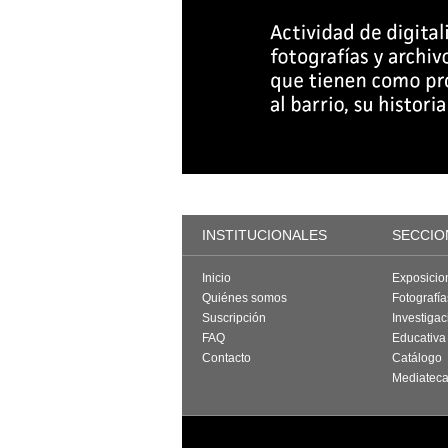
INSTITUCIONALES
SECCIO
Inicio
Exposicio
Quiénes somos
Fotografí
Suscripción
Investigac
FAQ
Educativa
Contacto
Catálogo
Mediatec