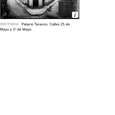
0057FMHA -
Palacio Taranco. Calles 25 de
Mayo y 1º de Mayo.