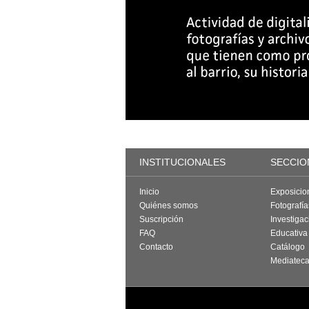
INSTITUCIONALES
SECCIO
Inicio
Exposicio
Quiénes somos
Fotografí
Suscripción
Investigac
FAQ
Educativa
Contacto
Catálogo
Mediatec