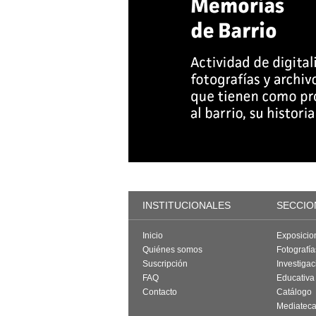
INSTITUCIONALES
SECCIO
Inicio
Exposicio
Quiénes somos
Fotografí
Suscripción
Investigac
FAQ
Educativa
Contacto
Catálogo
Mediatec