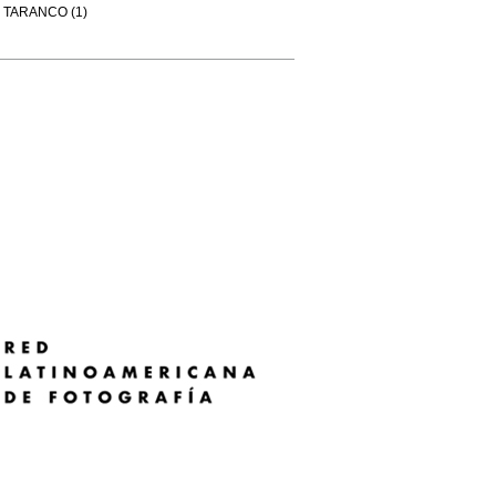
TARANCO (1)