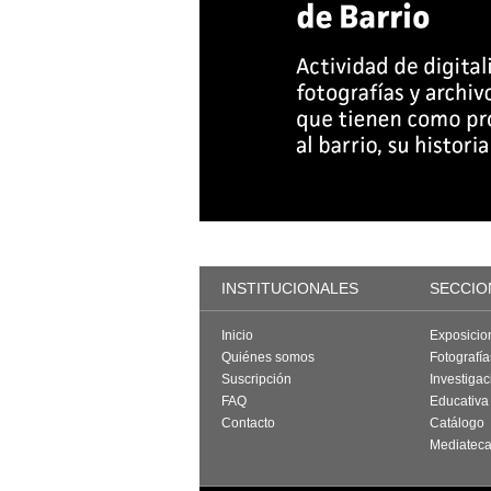
INSTITUCIONALES
SECCIO
Inicio
Exposicio
Quiénes somos
Fotografí
Suscripción
Investigac
FAQ
Educativa
Contacto
Catálogo
Mediatec