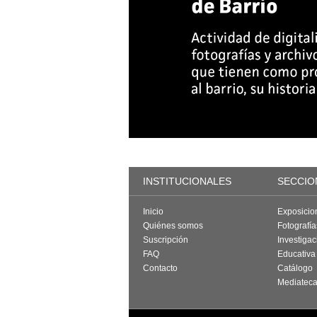
INSTITUCIONALES
SECCIO
Inicio
Exposicio
Quiénes somos
Fotografí
Suscripción
Investigac
FAQ
Educativa
Contacto
Catálogo
Mediatec