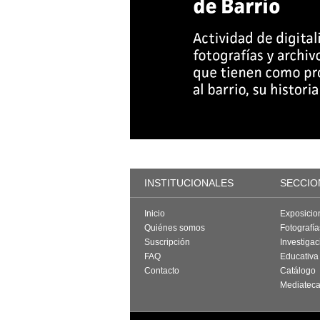
INSTITUCIONALES
SECCIO
Inicio
Exposicio
Quiénes somos
Fotografí
Suscripción
Investigac
FAQ
Educativa
Contacto
Catálogo
Mediatec