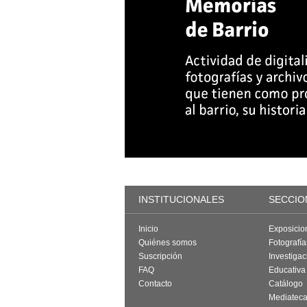
INSTITUCIONALES
SECCIO
Inicio
Exposicio
Quiénes somos
Fotografí
Suscripción
Investigac
FAQ
Educativa
Contacto
Catálogo
Mediatec