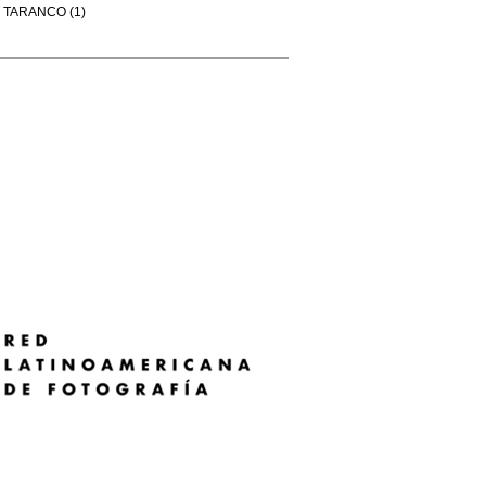
TARANCO (1)