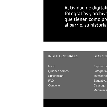
INSTITUCIONALES
SECCIO
Inicio
Exposicio
Quiénes somos
Fotografí
Suscripción
Investigac
FAQ
Educativa
Contacto
Catálogo
Mediatec