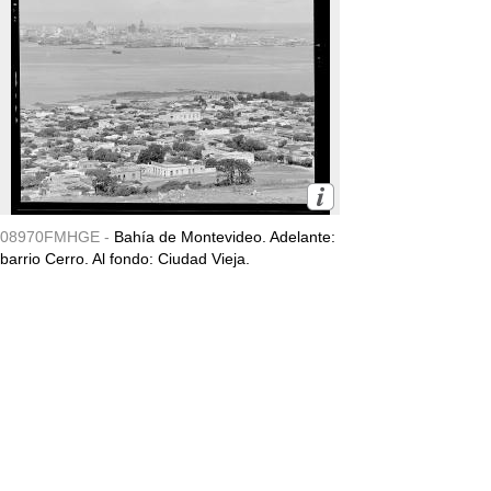
08970FMHGE -
Bahía de Montevideo. Adelante:
barrio Cerro. Al fondo: Ciudad Vieja.