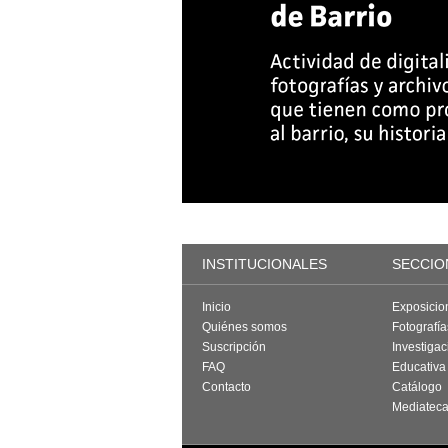
INSTITUCIONALES
SECCIO
Inicio
Exposicio
Quiénes somos
Fotografí
Suscripción
Investigac
FAQ
Educativa
Contacto
Catálogo
Mediatec