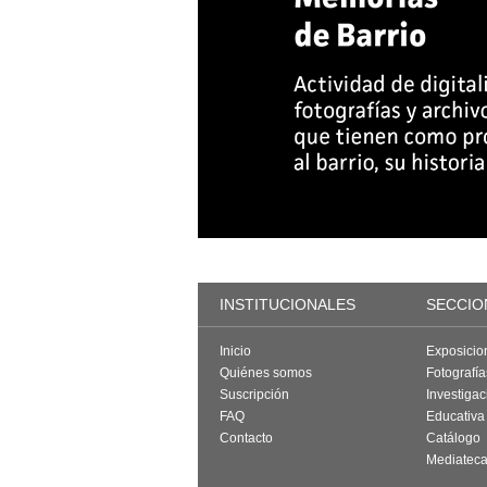
INSTITUCIONALES
SECCIO
Inicio
Exposicio
Quiénes somos
Fotografí
Suscripción
Investigac
FAQ
Educativa
Contacto
Catálogo
Mediatec