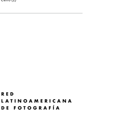
Cerro (1)