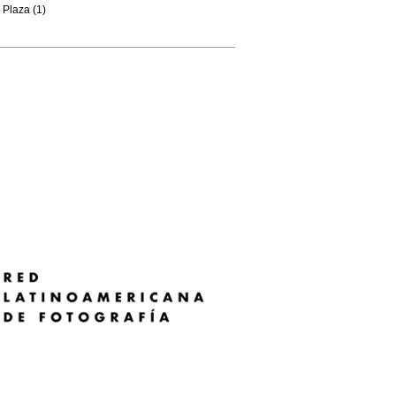
Plaza (1)