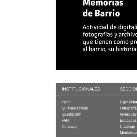
INSTITUCIONALES
SECCIO
Inicio
Exposicio
Quiénes somos
Fotografí
Suscripción
Investigac
FAQ
Educativa
Contacto
Catálogo
Mediatec