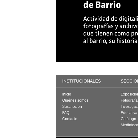
INSTITUCIONALES
SECCIO
Inicio
Exposicio
Quiénes somos
Fotografí
Suscripción
Investigac
FAQ
Educativa
Contacto
Catálogo
Mediatec