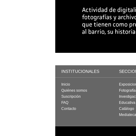
INSTITUCIONALES
SECCIO
Inicio
Exposicio
Quiénes somos
Fotografí
Suscripción
Investigac
FAQ
Educativa
Contacto
Catálogo
Mediatec