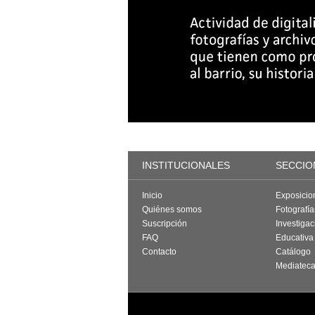
INSTITUCIONALES
SECCIO
Inicio
Exposicio
Quiénes somos
Fotografí
Suscripción
Investigac
FAQ
Educativa
Contacto
Catálogo
Mediatec