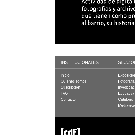
INSTITUCIONALES
SECCIO
Inicio
Exposicio
Quiénes somos
Fotografí
Suscripción
Investigac
FAQ
Educativa
Contacto
Catálogo
Mediatec