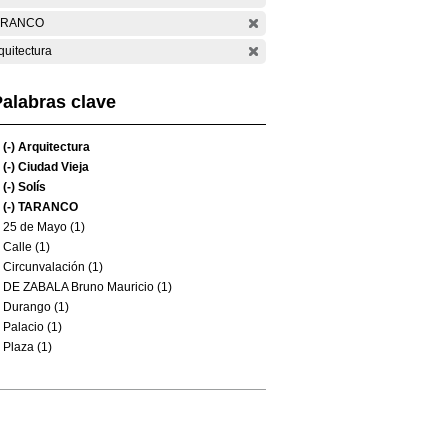
ARANCO
quitectura
alabras clave
(-)
Arquitectura
(-)
Ciudad Vieja
(-)
Solís
(-)
TARANCO
25 de Mayo (1)
Calle (1)
Circunvalación (1)
DE ZABALA Bruno Mauricio (1)
Durango (1)
Palacio (1)
Plaza (1)