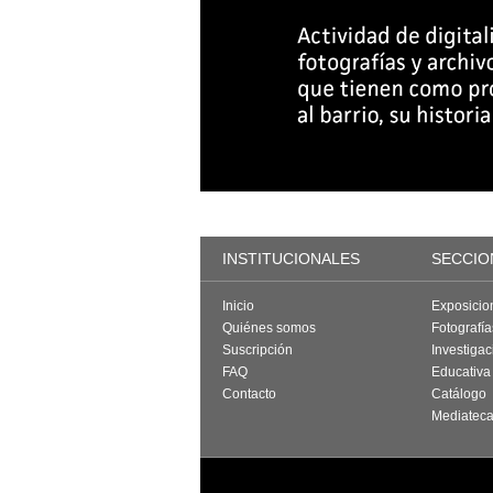
INSTITUCIONALES
SECCIO
Inicio
Exposicio
Quiénes somos
Fotografí
Suscripción
Investigac
FAQ
Educativa
Contacto
Catálogo
Mediatec