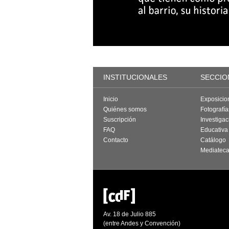
INSTITUCIONALES
SECCIO
Inicio
Exposicio
Quiénes somos
Fotografí
Suscripción
Investigac
FAQ
Educativa
Contacto
Catálogo
Mediatec
Av. 18 de Julio 885
(entre Andes y Convención)