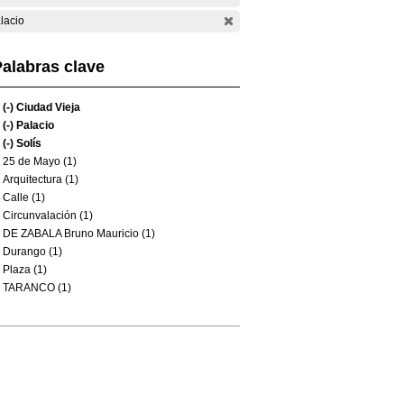
lacio
alabras clave
(-)
Ciudad Vieja
(-)
Palacio
(-)
Solís
25 de Mayo (1)
Arquitectura (1)
Calle (1)
Circunvalación (1)
DE ZABALA Bruno Mauricio (1)
Durango (1)
Plaza (1)
TARANCO (1)