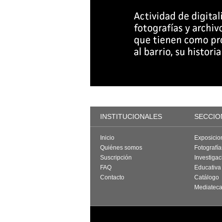
INSTITUCIONALES
SECCIO
Inicio
Exposicio
Quiénes somos
Fotografí
Suscripción
Investigac
FAQ
Educativa
Contacto
Catálogo
Mediatec