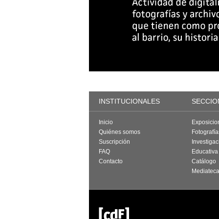
INSTITUCIONALES
SECCIO
Inicio
Exposicio
Quiénes somos
Fotografí
Suscripción
Investigac
FAQ
Educativa
Contacto
Catálogo
Mediatec