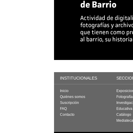
INSTITUCIONALES
SECCIO
Inicio
Exposicio
Quiénes somos
Fotografí
Suscripción
Investigac
FAQ
Educativa
Contacto
Catálogo
Mediatec