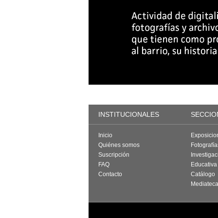
INSTITUCIONALES
SECCIO
Inicio
Exposicio
Quiénes somos
Fotografí
Suscripción
Investigac
FAQ
Educativa
Contacto
Catálogo
Mediatec