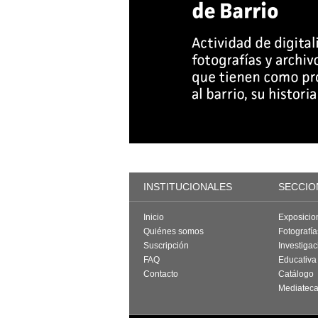
INSTITUCIONALES
SECCIO
Inicio
Exposicio
Quiénes somos
Fotografí
Suscripción
Investigac
FAQ
Educativa
Contacto
Catálogo
Mediatec