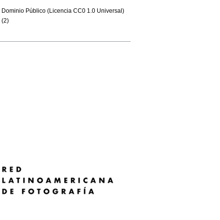
Dominio Público (Licencia CC0 1.0 Universal)
(2)