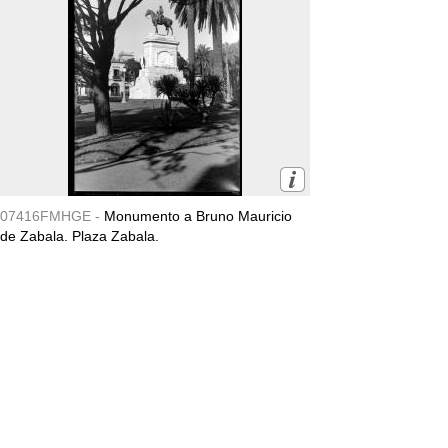
07416FMHGE -
Monumento a Bruno Mauricio
de Zabala. Plaza Zabala.