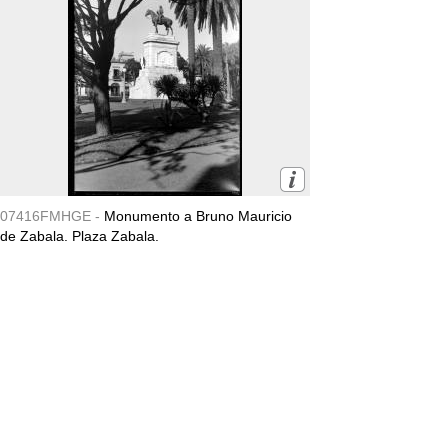
07416FMHGE -
Monumento a Bruno Mauricio
de Zabala. Plaza Zabala.