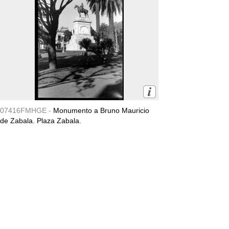
07416FMHGE -
Monumento a Bruno Mauricio
de Zabala. Plaza Zabala.