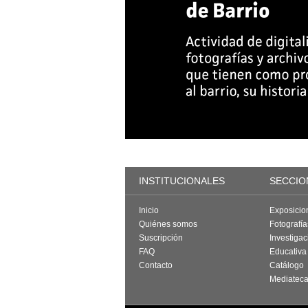
INSTITUCIONALES
SECCIO
Inicio
Exposicio
Quiénes somos
Fotografí
Suscripción
Investigac
FAQ
Educativa
Contacto
Catálogo
Mediatec