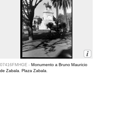
07416FMHGE -
Monumento a Bruno Mauricio
de Zabala. Plaza Zabala.