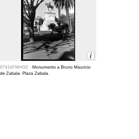
07416FMHGE -
Monumento a Bruno Mauricio
de Zabala. Plaza Zabala.