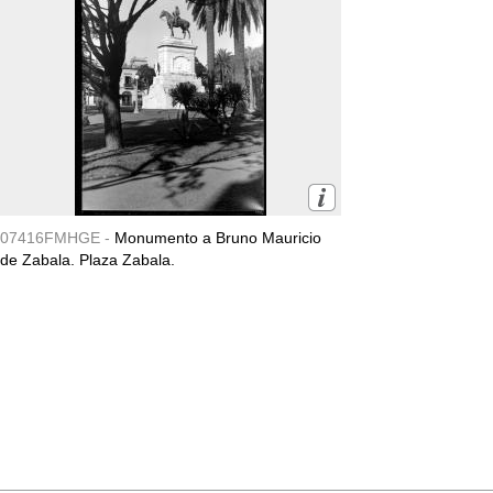
07416FMHGE -
Monumento a Bruno Mauricio
de Zabala. Plaza Zabala.