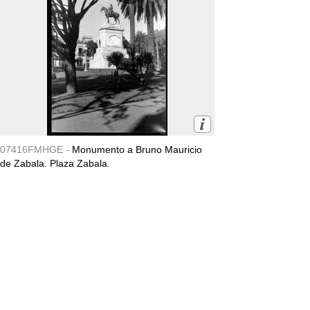
07416FMHGE -
Monumento a Bruno Mauricio
de Zabala. Plaza Zabala.