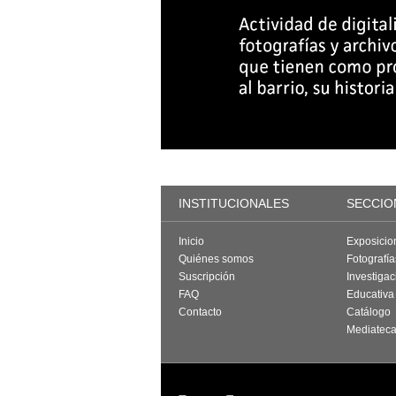
INSTITUCIONALES
SECCIO
Inicio
Exposicio
Quiénes somos
Fotografí
Suscripción
Investigac
FAQ
Educativa
Contacto
Catálogo
Mediatec