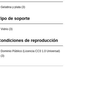
Gelatina y plata (3)
ipo de soporte
Vidrio (3)
Condiciones de reproducción
Dominio Público (Licencia CC0 1.0 Universal)
(3)